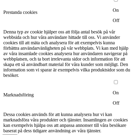
On
Prestanda cookies
Off
Denna typ av cookie hjälper oss att följa antal besök på vår
webbsida och hur våra användare hittade till oss. Vi använder
cookies till att mäta och analysera för att exempelvis kunna
förbättra användarvänligheten på vår webbplats. Vi kan med hjälp
av våra insamlade cookies analysera hur användaren navigerar på
webbplatsen, och ta bort irrelevanta sidor och information för att
skapa ett så användbart material för våra kunder som möjligt. Den
information som vi sparar är exempelvis vilka produktsidor som du
besöker.
On
Marknadsföring
Off
Dessa cookies används för att kunna analysera hur vi kan
marknadsföra våra produkter och tjänster. Insamlingen av cookies
kan exempelvis hjälpa oss att anpassa annonser till våra besökare
baserat på dess tidigare användning av våra tjänster.