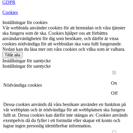
GDPR
Cookies
Inställningar för cookies
Vår webbsida använder cookies för att hemsidan och våra tjänster
ska fungera som de ska. Cookies hjälper oss att förbättra
användarvänligheten för dig som besökare, och därför är vissa
cookies nödvändiga för att webbsidan ska vara fullt fungerande.
Nedan kan du läsa mer om våra cookies och vilka som är valbara.
Tillåt alla
Inställningar för samtycke
Inställningar för samtycke
On
Nödvändiga cookies
Off
Dessa cookies används då våra besökare använder en funktion på
vår webbplats och är nödvändiga för att webbplatsen ska fungera
fullt ut. Dessa cookies kan därför inte stängas av. Cookies används
exempelvis då du fyller i ett formulär eller skapar ett konto och
lagrar ingen personlig identifierbar information.