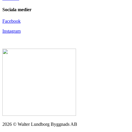
Sociala medier
Facebook
Instagram
2026 © Walter Lundborg Byggnads AB