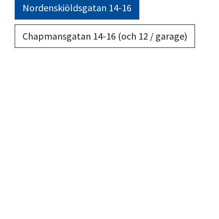
Nordenskiöldsgatan 14-16
Chapmansgatan 14-16 (och 12 / garage)